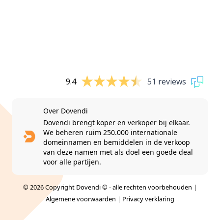
9.4
51 reviews
Over Dovendi
Dovendi brengt koper en verkoper bij elkaar.
We beheren ruim 250.000 internationale
domeinnamen en bemiddelen in de verkoop
van deze namen met als doel een goede deal
voor alle partijen.
© 2026 Copyright Dovendi © - alle rechten voorbehouden |
Algemene voorwaarden
|
Privacy verklaring