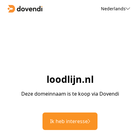
Nederlands
loodlijn.nl
Deze domeinnaam is te koop via Dovendi
Ik heb interesse